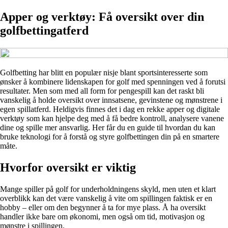
Apper og verktøy: Få oversikt over din
golfbettingatferd
Golfbetting har blitt en populær nisje blant sportsinteresserte som
ønsker å kombinere lidenskapen for golf med spenningen ved å forutsi
resultater. Men som med all form for pengespill kan det raskt bli
vanskelig å holde oversikt over innsatsene, gevinstene og mønstrene i
egen spillatferd. Heldigvis finnes det i dag en rekke apper og digitale
verktøy som kan hjelpe deg med å få bedre kontroll, analysere vanene
dine og spille mer ansvarlig. Her får du en guide til hvordan du kan
bruke teknologi for å forstå og styre golfbettingen din på en smartere
måte.
Hvorfor oversikt er viktig
Mange spiller på golf for underholdningens skyld, men uten et klart
overblikk kan det være vanskelig å vite om spillingen faktisk er en
hobby – eller om den begynner å ta for mye plass. Å ha oversikt
handler ikke bare om økonomi, men også om tid, motivasjon og
mønstre i spillingen.