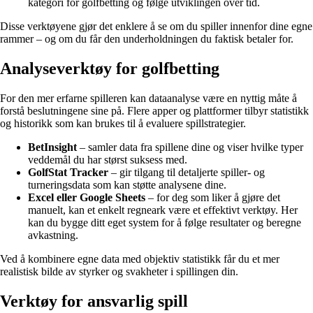
kategori for golfbetting og følge utviklingen over tid.
Disse verktøyene gjør det enklere å se om du spiller innenfor dine egne
rammer – og om du får den underholdningen du faktisk betaler for.
Analyseverktøy for golfbetting
For den mer erfarne spilleren kan dataanalyse være en nyttig måte å
forstå beslutningene sine på. Flere apper og plattformer tilbyr statistikk
og historikk som kan brukes til å evaluere spillstrategier.
BetInsight
– samler data fra spillene dine og viser hvilke typer
veddemål du har størst suksess med.
GolfStat Tracker
– gir tilgang til detaljerte spiller- og
turneringsdata som kan støtte analysene dine.
Excel eller Google Sheets
– for deg som liker å gjøre det
manuelt, kan et enkelt regneark være et effektivt verktøy. Her
kan du bygge ditt eget system for å følge resultater og beregne
avkastning.
Ved å kombinere egne data med objektiv statistikk får du et mer
realistisk bilde av styrker og svakheter i spillingen din.
Verktøy for ansvarlig spill