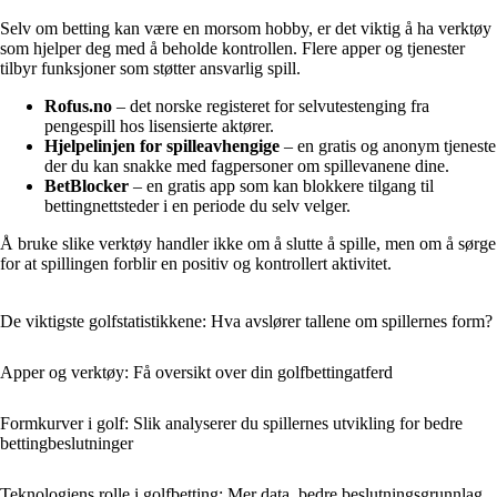
Selv om betting kan være en morsom hobby, er det viktig å ha verktøy
som hjelper deg med å beholde kontrollen. Flere apper og tjenester
tilbyr funksjoner som støtter ansvarlig spill.
Rofus.no
– det norske registeret for selvutestenging fra
pengespill hos lisensierte aktører.
Hjelpelinjen for spilleavhengige
– en gratis og anonym tjeneste
der du kan snakke med fagpersoner om spillevanene dine.
BetBlocker
– en gratis app som kan blokkere tilgang til
bettingnettsteder i en periode du selv velger.
Å bruke slike verktøy handler ikke om å slutte å spille, men om å sørge
for at spillingen forblir en positiv og kontrollert aktivitet.
De viktigste golfstatistikkene: Hva avslører tallene om spillernes form?
Apper og verktøy: Få oversikt over din golfbettingatferd
Formkurver i golf: Slik analyserer du spillernes utvikling for bedre
bettingbeslutninger
Teknologiens rolle i golfbetting: Mer data, bedre beslutningsgrunnlag