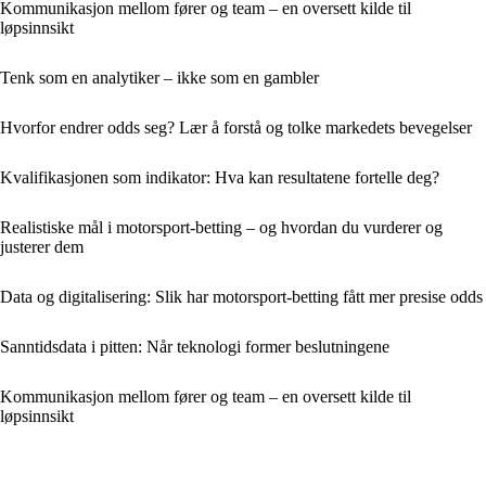
Kommunikasjon mellom fører og team – en oversett kilde til
løpsinnsikt
Tenk som en analytiker – ikke som en gambler
Hvorfor endrer odds seg? Lær å forstå og tolke markedets bevegelser
Kvalifikasjonen som indikator: Hva kan resultatene fortelle deg?
Realistiske mål i motorsport-betting – og hvordan du vurderer og
justerer dem
Data og digitalisering: Slik har motorsport-betting fått mer presise odds
Sanntidsdata i pitten: Når teknologi former beslutningene
Kommunikasjon mellom fører og team – en oversett kilde til
løpsinnsikt