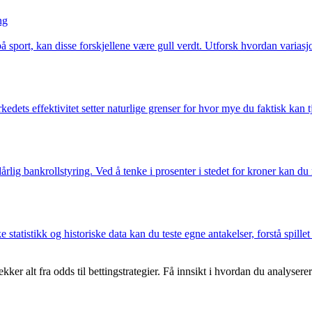
ng
sport, kan disse forskjellene være gull verdt. Utforsk hvordan variasjon
kedets effektivitet setter naturlige grenser for hvor mye du faktisk ka
lig bankrollstyring. Ved å tenke i prosenter i stedet for kroner kan du r
tatistikk og historiske data kan du teste egne antakelser, forstå spillet 
 alt fra odds til bettingstrategier. Få innsikt i hvordan du analyserer