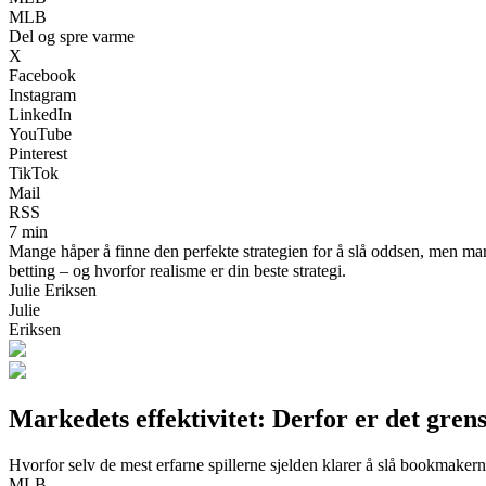
MLB
Del og spre varme
X
Facebook
Instagram
LinkedIn
YouTube
Pinterest
TikTok
Mail
RSS
7 min
Mange håper å finne den perfekte strategien for å slå oddsen, men mar
betting – og hvorfor realisme er din beste strategi.
Julie Eriksen
Julie
Eriksen
Markedets effektivitet: Derfor er det gren
Hvorfor selv de mest erfarne spillerne sjelden klarer å slå bookmaker
MLB