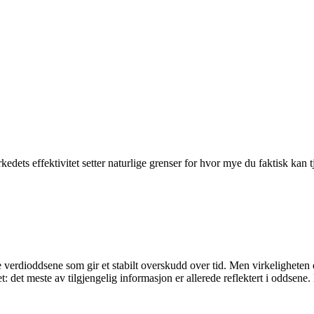
kedets effektivitet setter naturlige grenser for hvor mye du faktisk ka
dioddsene som gir et stabilt overskudd over tid. Men virkeligheten er 
: det meste av tilgjengelig informasjon er allerede reflektert i oddsene. 