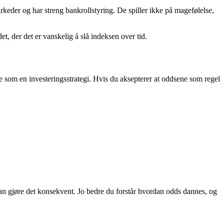
keder og har streng bankrollstyring. De spiller ikke på magefølelse,
t, der det er vanskelig å slå indeksen over tid.
ke som en investeringsstrategi. Hvis du aksepterer at oddsene som regel
 kan gjøre det konsekvent. Jo bedre du forstår hvordan odds dannes, og