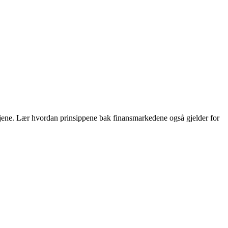
n tjene. Lær hvordan prinsippene bak finansmarkedene også gjelder for