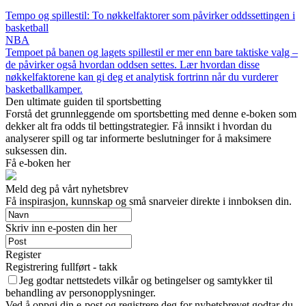
Tempo og spillestil: To nøkkelfaktorer som påvirker oddssettingen i
basketball
NBA
Tempoet på banen og lagets spillestil er mer enn bare taktiske valg –
de påvirker også hvordan oddsen settes. Lær hvordan disse
nøkkelfaktorene kan gi deg et analytisk fortrinn når du vurderer
basketballkamper.
Den ultimate guiden til sportsbetting
Forstå det grunnleggende om sportsbetting med denne e-boken som
dekker alt fra odds til bettingstrategier. Få innsikt i hvordan du
analyserer spill og tar informerte beslutninger for å maksimere
suksessen din.
Få e-boken her
Meld deg på vårt nyhetsbrev
Få inspirasjon, kunnskap og små snarveier direkte i innboksen din.
Skriv inn e-posten din her
Register
Registrering fullført - takk
Jeg godtar nettstedets vilkår og betingelser og samtykker til
behandling av personopplysninger.
Ved å oppgi din e-post og registrere deg for nyhetsbrevet godtar du