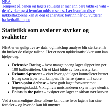
NBA
Tempoet på banen og lagets spillestil er mer enn bare taktiske valg –
de påvirker også hvordan oddsen settes. Lær hvordan disse
nøkkelfaktorene kan gi deg et analytisk fortrinn når du vurderer
basketballkamper.
Statistikk som avslører styrker og
svakheter
NBA er en gullgruve av data, og matchup-analyse blir sterkere når
du bruker de riktige tallene. Her er noen nøkkelstatistikker som kan
hjelpe deg:
Defensive Rating
– hvor mange poeng laget slipper inn per
100 ballbesittelser. Gir et klart bilde av forsvarsstyrken.
Rebound-prosent
– viser hvor godt laget kontrollerer brettet.
Et lag som taper returkampen, får færre sjanser til å score.
Three-point defense
– hvor godt laget forsvarer mot
trepoengsskudd. Viktig hvis motstanderen skyter mye utenfra.
Points in the paint
– avslører om laget er sårbart nær kurven.
Ved å sammenligne disse tallene kan du se hvor lagene har sine
fordeler – og hvor de kan bli utnyttet.