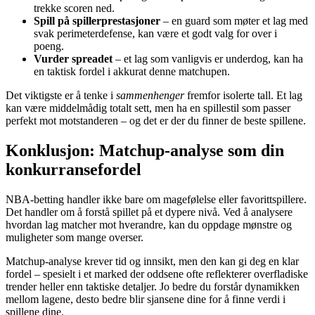
trekke scoren ned.
Spill på spillerprestasjoner
– en guard som møter et lag med
svak perimeterdefense, kan være et godt valg for over i
poeng.
Vurder spreadet
– et lag som vanligvis er underdog, kan ha
en taktisk fordel i akkurat denne matchupen.
Det viktigste er å tenke i
sammenhenger
fremfor isolerte tall. Et lag
kan være middelmådig totalt sett, men ha en spillestil som passer
perfekt mot motstanderen – og det er der du finner de beste spillene.
Konklusjon: Matchup-analyse som din
konkurransefordel
NBA-betting handler ikke bare om magefølelse eller favorittspillere.
Det handler om å forstå spillet på et dypere nivå. Ved å analysere
hvordan lag matcher mot hverandre, kan du oppdage mønstre og
muligheter som mange overser.
Matchup-analyse krever tid og innsikt, men den kan gi deg en klar
fordel – spesielt i et marked der oddsene ofte reflekterer overfladiske
trender heller enn taktiske detaljer. Jo bedre du forstår dynamikken
mellom lagene, desto bedre blir sjansene dine for å finne verdi i
spillene dine.