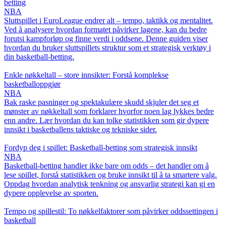
betting
NBA
Sluttspillet i EuroLeague endrer alt – tempo, taktikk og mentalitet.
Ved å analysere hvordan formatet påvirker lagene, kan du bedre
forutsi kampforløp og finne verdi i oddsene. Denne guiden viser
hvordan du bruker sluttspillets struktur som et strategisk verktøy i
din basketball-betting.
Enkle nøkkeltall – store innsikter: Forstå komplekse
basketballoppgjør
NBA
Bak raske pasninger og spektakulære skudd skjuler det seg et
mønster av nøkkeltall som forklarer hvorfor noen lag lykkes bedre
enn andre. Lær hvordan du kan tolke statistikken som gir dypere
innsikt i basketballens taktiske og tekniske sider.
Fordyp deg i spillet: Basketball-betting som strategisk innsikt
NBA
Basketball-betting handler ikke bare om odds – det handler om å
lese spillet, forstå statistikken og bruke innsikt til å ta smartere valg.
Oppdag hvordan analytisk tenkning og ansvarlig strategi kan gi en
dypere opplevelse av sporten.
Tempo og spillestil: To nøkkelfaktorer som påvirker oddssettingen i
basketball