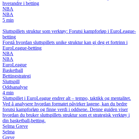
hverandre i betting
NBA
NBA
5 min
Sluttspillets struktur som verktøy: Forutsi kampforløp i EuroLeague-
betting
Forstå hvordan sluttspillets unike struktur kan gi deg et fortrinn i
EuroLeague-betting
NBA
NBA
EuroLeague
Basketball
Bettingstrategi
Sluttspill
Oddsanalyse
4 min
Sluttspillet i EuroLeague endrer alt – tempo, taktikk og mentalitet.
Ved å analysere hvordan formatet påvirker lagene, kan du bedre
forutsi kampforløp og finne verdi i oddsene. Denne guiden viser
hvordan du bruker sluttspillets struktur som et strategisk verktøy i
din basketball-betting.
Selma Greve
Selma
Greve