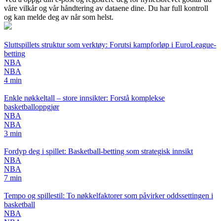
våre vilkår og vår håndtering av dataene dine. Du har full kontroll
og kan melde deg av når som helst.
Sluttspillets struktur som verktøy: Forutsi kampforløp i EuroLeague-
betting
NBA
NBA
4 min
Enkle nøkkeltall – store innsikter: Forstå komplekse
basketballoppgjør
NBA
NBA
3 min
Fordyp deg i spillet: Basketball-betting som strategisk innsikt
NBA
NBA
7 min
Tempo og spillestil: To nøkkelfaktorer som påvirker oddssettingen i
basketball
NBA