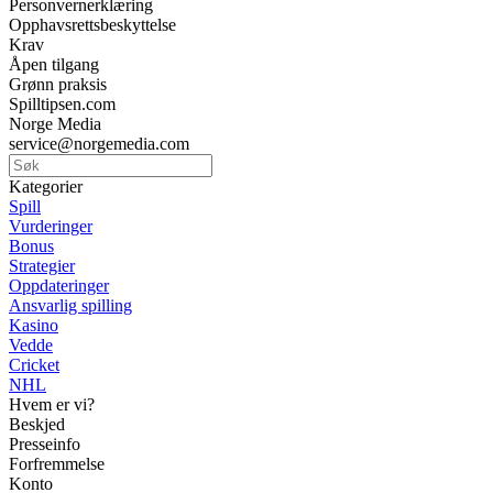
Personvernerklæring
Opphavsrettsbeskyttelse
Krav
Åpen tilgang
Grønn praksis
Spilltipsen.com
Norge Media
service@norgemedia.com
Kategorier
Spill
Vurderinger
Bonus
Strategier
Oppdateringer
Ansvarlig spilling
Kasino
Vedde
Cricket
NHL
Hvem er vi?
Beskjed
Presseinfo
Forfremmelse
Konto