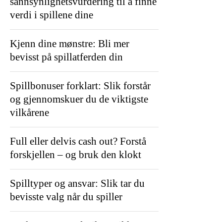
sannsynlighetsvurdering til å finne
verdi i spillene dine
Kjenn dine mønstre: Bli mer
bevisst på spillatferden din
Spillbonuser forklart: Slik forstår
og gjennomskuer du de viktigste
vilkårene
Full eller delvis cash out? Forstå
forskjellen – og bruk den klokt
Spilltyper og ansvar: Slik tar du
bevisste valg når du spiller