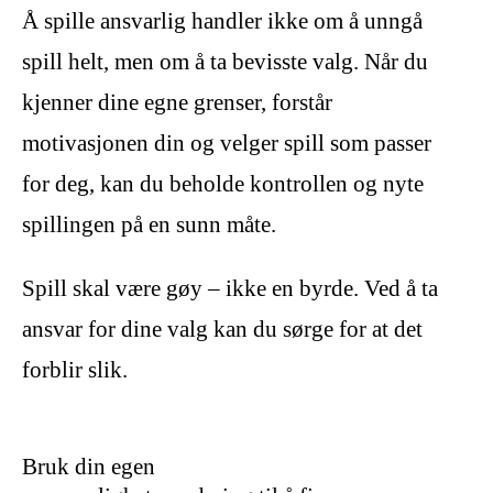
Å spille ansvarlig handler ikke om å unngå
spill helt, men om å ta bevisste valg. Når du
kjenner dine egne grenser, forstår
motivasjonen din og velger spill som passer
for deg, kan du beholde kontrollen og nyte
spillingen på en sunn måte.
Spill skal være gøy – ikke en byrde. Ved å ta
ansvar for dine valg kan du sørge for at det
forblir slik.
Bruk din egen