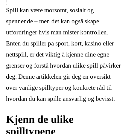
Spill kan være morsomt, sosialt og
spennende – men det kan også skape
utfordringer hvis man mister kontrollen.
Enten du spiller på sport, kort, kasino eller
nettspill, er det viktig å kjenne dine egne
grenser og forstå hvordan ulike spill påvirker
deg. Denne artikkelen gir deg en oversikt
over vanlige spilltyper og konkrete råd til
hvordan du kan spille ansvarlig og bevisst.
Kjenn de ulike
spilltypene