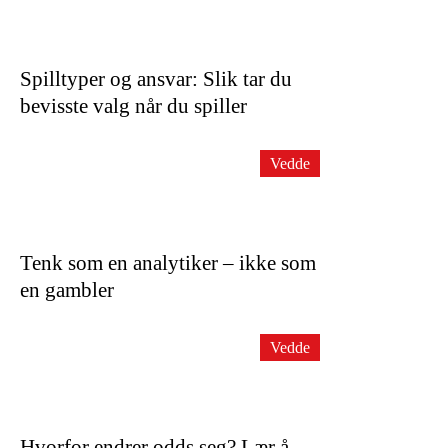
Spilltyper og ansvar: Slik tar du
bevisste valg når du spiller
Vedde
Tenk som en analytiker – ikke som
en gambler
Vedde
Hvorfor endrer odds seg? Lær å