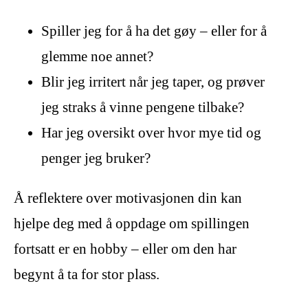
Spiller jeg for å ha det gøy – eller for å
glemme noe annet?
Blir jeg irritert når jeg taper, og prøver
jeg straks å vinne pengene tilbake?
Har jeg oversikt over hvor mye tid og
penger jeg bruker?
Å reflektere over motivasjonen din kan
hjelpe deg med å oppdage om spillingen
fortsatt er en hobby – eller om den har
begynt å ta for stor plass.