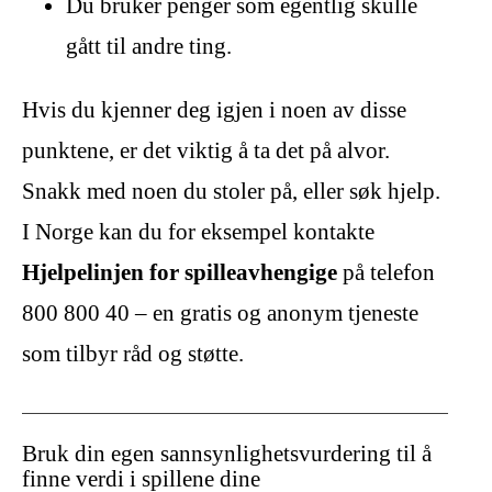
Du bruker penger som egentlig skulle
gått til andre ting.
Hvis du kjenner deg igjen i noen av disse
punktene, er det viktig å ta det på alvor.
Snakk med noen du stoler på, eller søk hjelp.
I Norge kan du for eksempel kontakte
Hjelpelinjen for spilleavhengige
på telefon
800 800 40 – en gratis og anonym tjeneste
som tilbyr råd og støtte.
Bruk din egen sannsynlighetsvurdering til å
finne verdi i spillene dine