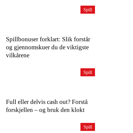
Spill
Spillbonuser forklart: Slik forstår
og gjennomskuer du de viktigste
vilkårene
Spill
Full eller delvis cash out? Forstå
forskjellen – og bruk den klokt
Spill