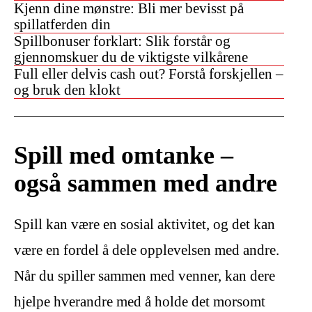
Kjenn dine mønstre: Bli mer bevisst på
spillatferden din
Spillbonuser forklart: Slik forstår og
gjennomskuer du de viktigste vilkårene
Full eller delvis cash out? Forstå forskjellen –
og bruk den klokt
Spill med omtanke –
også sammen med andre
Spill kan være en sosial aktivitet, og det kan
være en fordel å dele opplevelsen med andre.
Når du spiller sammen med venner, kan dere
hjelpe hverandre med å holde det morsomt