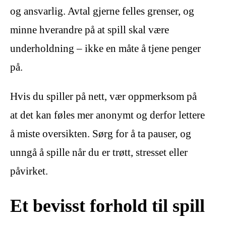
og ansvarlig. Avtal gjerne felles grenser, og
minne hverandre på at spill skal være
underholdning – ikke en måte å tjene penger
på.
Hvis du spiller på nett, vær oppmerksom på
at det kan føles mer anonymt og derfor lettere
å miste oversikten. Sørg for å ta pauser, og
unngå å spille når du er trøtt, stresset eller
påvirket.
Et bevisst forhold til spill