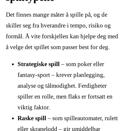
Det finnes mange måter å spille på, og de
skiller seg fra hverandre i tempo, risiko og
formål. Å vite forskjellen kan hjelpe deg med
å velge det spillet som passer best for deg.
Strategiske spill
– som poker eller
fantasy-sport – krever planlegging,
analyse og tålmodighet. Ferdigheter
spiller en rolle, men flaks er fortsatt en
viktig faktor.
Raske spill
– som spilleautomater, rulett
eller skrapelodd – gir umiddelbar