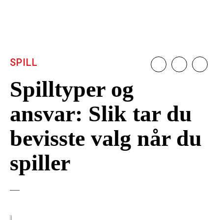
SPILL
Spilltyper og
ansvar: Slik tar du
bevisste valg når du
spiller