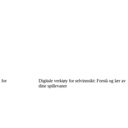
 for
Digitale verktøy for selvinnsikt: Forstå og lær av
dine spillevaner