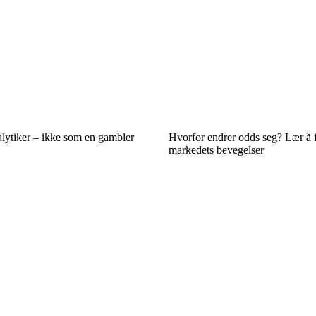
lytiker – ikke som en gambler
Hvorfor endrer odds seg? Lær å f
markedets bevegelser