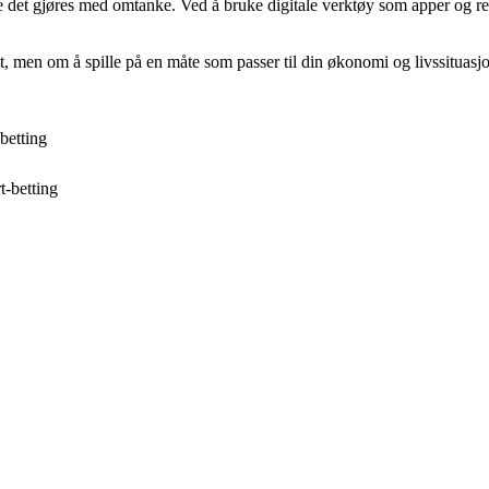
 det gjøres med omtanke. Ved å bruke digitale verktøy som apper og r
helt, men om å spille på en måte som passer til din økonomi og livssitua
betting
t-betting