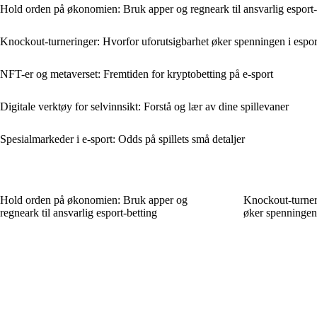
Hold orden på økonomien: Bruk apper og regneark til ansvarlig esport-
Knockout-turneringer: Hvorfor uforutsigbarhet øker spenningen i espor
NFT-er og metaverset: Fremtiden for kryptobetting på e-sport
Digitale verktøy for selvinnsikt: Forstå og lær av dine spillevaner
Spesialmarkeder i e-sport: Odds på spillets små detaljer
Hold orden på økonomien: Bruk apper og
Knockout-turner
regneark til ansvarlig esport-betting
øker spenningen 