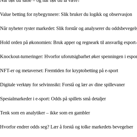
Når bør du satse – og når bør du la være?
Value betting for nybegynnere: Slik bruker du logikk og observasjon
Når nyheter ryster markedet: Slik forstår og analyserer du oddsbevegel
Hold orden på økonomien: Bruk apper og regneark til ansvarlig esport-
Knockout-turneringer: Hvorfor uforutsigbarhet øker spenningen i espor
NFT-er og metaverset: Fremtiden for kryptobetting på e-sport
Digitale verktøy for selvinnsikt: Forstå og lær av dine spillevaner
Spesialmarkeder i e-sport: Odds på spillets små detaljer
Tenk som en analytiker – ikke som en gambler
Hvorfor endrer odds seg? Lær å forstå og tolke markedets bevegelser