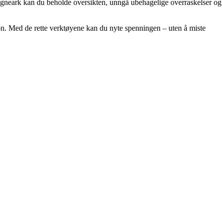
egneark kan du beholde oversikten, unngå ubehagelige overraskelser og
sjon. Med de rette verktøyene kan du nyte spenningen – uten å miste