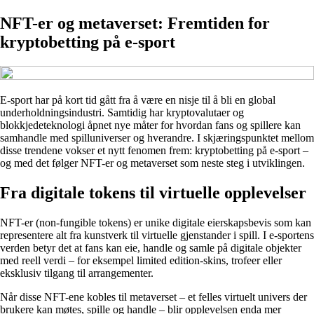
NFT-er og metaverset: Fremtiden for
kryptobetting på e-sport
E-sport har på kort tid gått fra å være en nisje til å bli en global
underholdningsindustri. Samtidig har kryptovalutaer og
blokkjedeteknologi åpnet nye måter for hvordan fans og spillere kan
samhandle med spilluniverser og hverandre. I skjæringspunktet mellom
disse trendene vokser et nytt fenomen frem: kryptobetting på e-sport –
og med det følger NFT-er og metaverset som neste steg i utviklingen.
Fra digitale tokens til virtuelle opplevelser
NFT-er (non-fungible tokens) er unike digitale eierskapsbevis som kan
representere alt fra kunstverk til virtuelle gjenstander i spill. I e-sportens
verden betyr det at fans kan eie, handle og samle på digitale objekter
med reell verdi – for eksempel limited edition-skins, trofeer eller
eksklusiv tilgang til arrangementer.
Når disse NFT-ene kobles til metaverset – et felles virtuelt univers der
brukere kan møtes, spille og handle – blir opplevelsen enda mer