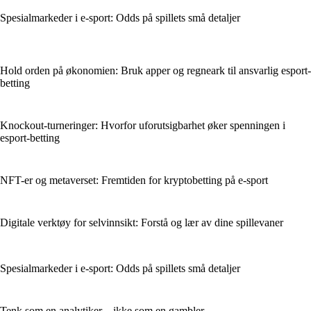
Spesialmarkeder i e-sport: Odds på spillets små detaljer
Hold orden på økonomien: Bruk apper og regneark til ansvarlig esport-
betting
Knockout-turneringer: Hvorfor uforutsigbarhet øker spenningen i
esport-betting
NFT-er og metaverset: Fremtiden for kryptobetting på e-sport
Digitale verktøy for selvinnsikt: Forstå og lær av dine spillevaner
Spesialmarkeder i e-sport: Odds på spillets små detaljer
Tenk som en analytiker – ikke som en gambler