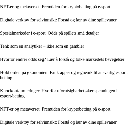
NFT-er og metaverset: Fremtiden for kryptobetting på e-sport
Digitale verktøy for selvinnsikt: Forstå og lær av dine spillevaner
Spesialmarkeder i e-sport: Odds på spillets små detaljer
Tenk som en analytiker – ikke som en gambler
Hvorfor endrer odds seg? Lær å forstå og tolke markedets bevegelser
Hold orden på økonomien: Bruk apper og regneark til ansvarlig esport-
betting
Knockout-turneringer: Hvorfor uforutsigbarhet øker spenningen i
esport-betting
NFT-er og metaverset: Fremtiden for kryptobetting på e-sport
Digitale verktøy for selvinnsikt: Forstå og lær av dine spillevaner