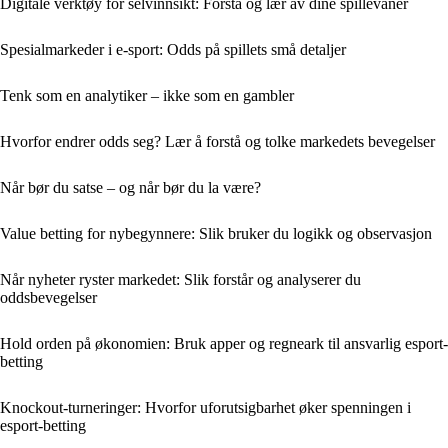
Digitale verktøy for selvinnsikt: Forstå og lær av dine spillevaner
Spesialmarkeder i e-sport: Odds på spillets små detaljer
Tenk som en analytiker – ikke som en gambler
Hvorfor endrer odds seg? Lær å forstå og tolke markedets bevegelser
Når bør du satse – og når bør du la være?
Value betting for nybegynnere: Slik bruker du logikk og observasjon
Når nyheter ryster markedet: Slik forstår og analyserer du
oddsbevegelser
Hold orden på økonomien: Bruk apper og regneark til ansvarlig esport-
betting
Knockout-turneringer: Hvorfor uforutsigbarhet øker spenningen i
esport-betting