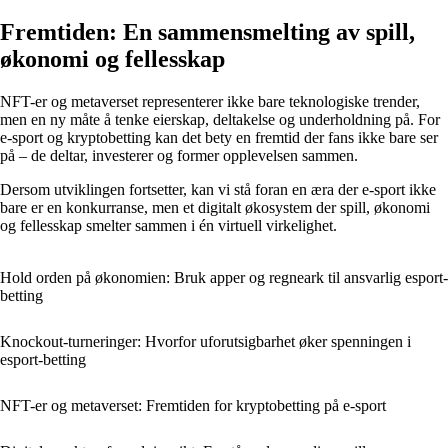
Fremtiden: En sammensmelting av spill,
økonomi og fellesskap
NFT-er og metaverset representerer ikke bare teknologiske trender,
men en ny måte å tenke eierskap, deltakelse og underholdning på. For
e-sport og kryptobetting kan det bety en fremtid der fans ikke bare ser
på – de deltar, investerer og former opplevelsen sammen.
Dersom utviklingen fortsetter, kan vi stå foran en æra der e-sport ikke
bare er en konkurranse, men et digitalt økosystem der spill, økonomi
og fellesskap smelter sammen i én virtuell virkelighet.
Hold orden på økonomien: Bruk apper og regneark til ansvarlig esport-
betting
Knockout-turneringer: Hvorfor uforutsigbarhet øker spenningen i
esport-betting
NFT-er og metaverset: Fremtiden for kryptobetting på e-sport